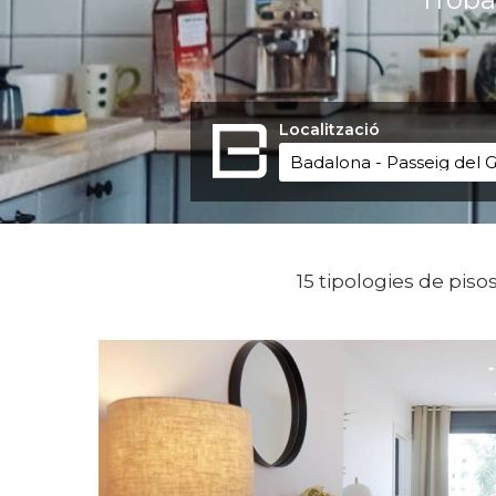
Localització
15 tipologies de piso